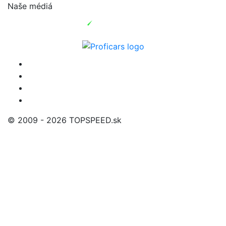
Naše médiá
© 2009 - 2026 TOPSPEED.sk