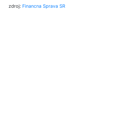
zdroj:
Financna Sprava SR