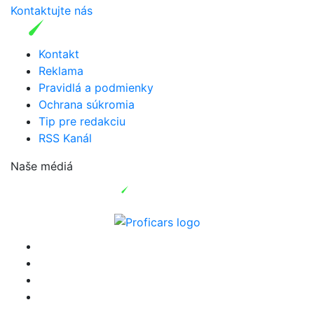
Kontaktujte nás
Kontakt
Reklama
Pravidlá a podmienky
Ochrana súkromia
Tip pre redakciu
RSS Kanál
Naše médiá