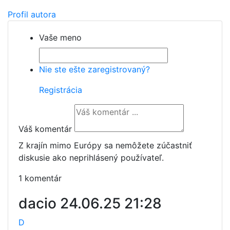
Profil autora
Vaše meno
Nie ste ešte zaregistrovaný?
Registrácia
Váš komentár
Z krajín mimo Európy sa nemôžete zúčastniť
diskusie ako neprihlásený používateľ.
1 komentár
dacio
24.06.25 21:28
D