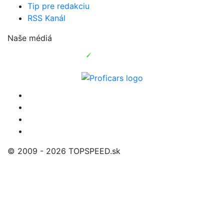
Tip pre redakciu
RSS Kanál
Naše médiá
© 2009 - 2026 TOPSPEED.sk