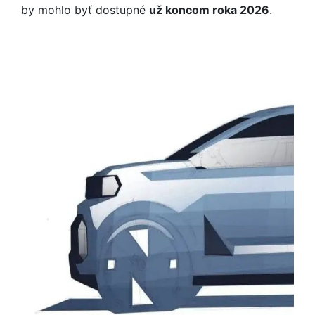
by mohlo byť dostupné
už koncom roka 2026
.