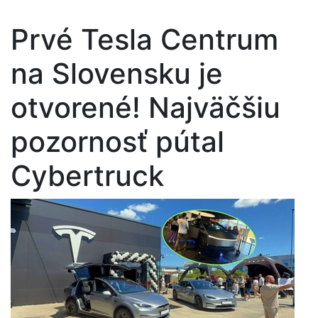
Prvé Tesla Centrum
na Slovensku je
otvorené! Najväčšiu
pozornosť pútal
Cybertruck