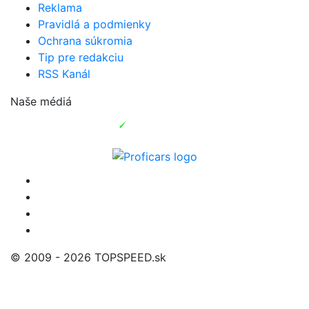
Reklama
Pravidlá a podmienky
Ochrana súkromia
Tip pre redakciu
RSS Kanál
Naše médiá
© 2009 - 2026 TOPSPEED.sk