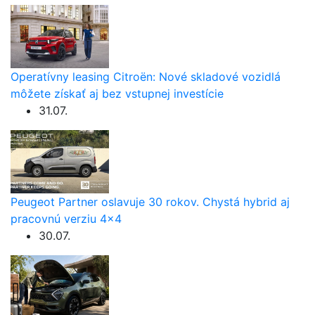
Operatívny leasing Citroën: Nové skladové vozidlá
môžete získať aj bez vstupnej investície
31.07.
Peugeot Partner oslavuje 30 rokov. Chystá hybrid aj
pracovnú verziu 4×4
30.07.