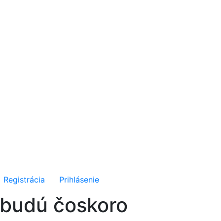
Registrácia
Prihlásenie
 budú čoskoro