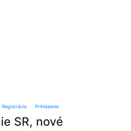
Registrácia
Prihlásenie
ie SR, nové