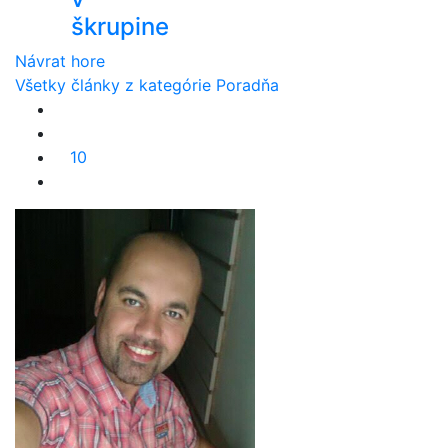
škrupine
Návrat hore
Všetky články z kategórie Poradňa
10