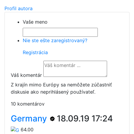
Profil autora
Vaše meno
Nie ste ešte zaregistrovaný?
Registrácia
Váš komentár
Z krajín mimo Európy sa nemôžete zúčastniť
diskusie ako neprihlásený používateľ.
10 komentárov
Germany
18.09.19 17:24
64.00