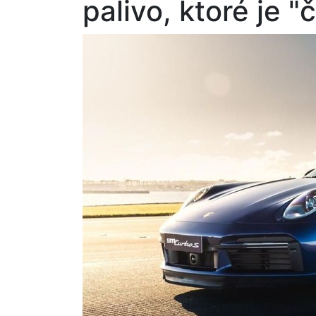
palivo, ktoré je "