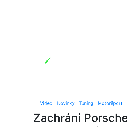
Video
Novinky
Tuning
Motoršport
Zachráni Porsche