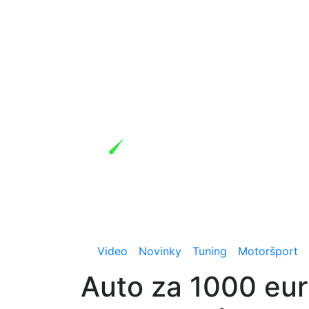
Video
Novinky
Tuning
Motoršport
Auto za 1000 eur: