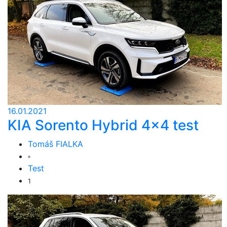
16.01.2021
KIA Sorento Hybrid 4x4 test
Tomáš FIALKA
Test
1