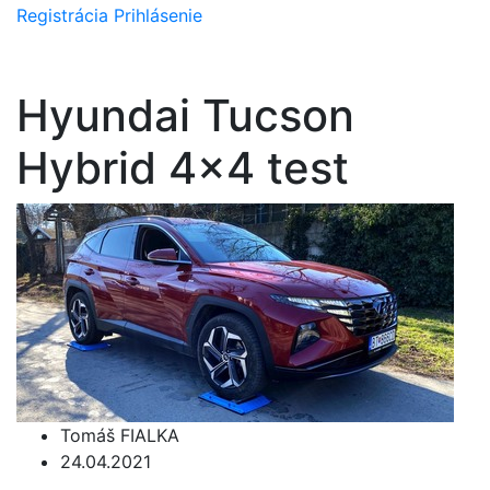
Registrácia
Prihlásenie
Hyundai Tucson
Hybrid 4x4 test
Tomáš FIALKA
24.04.2021