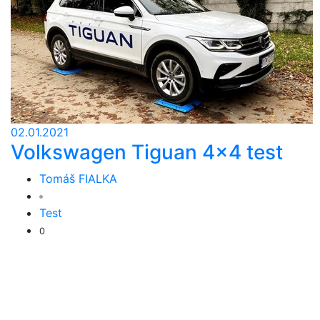
02.01.2021
Volkswagen Tiguan 4x4 test
Tomáš FIALKA
Test
0