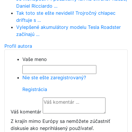
Daniel Ricciardo ...
Tak toto ste ešte nevideli! Trojročný chlapec
driftuje s ...
Vylepšené akumulátory modelu Tesla Roadster
začínajú ...
Profil autora
Vaše meno
Nie ste ešte zaregistrovaný?
Registrácia
Váš komentár
Z krajín mimo Európy sa nemôžete zúčastniť
diskusie ako neprihlásený používateľ.