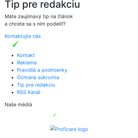
Tip pre redakciu
Máte zaujímavý tip na článok
a chcete sa s ním podeliť?
Kontaktujte nás
Kontakt
Reklama
Pravidlá a podmienky
Ochrana súkromia
Tip pre redakciu
RSS Kanál
Naše médiá