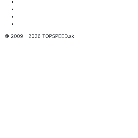
© 2009 - 2026 TOPSPEED.sk