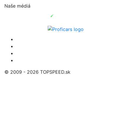
Naše médiá
© 2009 - 2026 TOPSPEED.sk