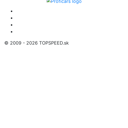
© 2009 - 2026 TOPSPEED.sk