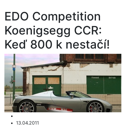
EDO Competition
Koenigsegg CCR:
Keď 800 k nestačí!
13.04.2011