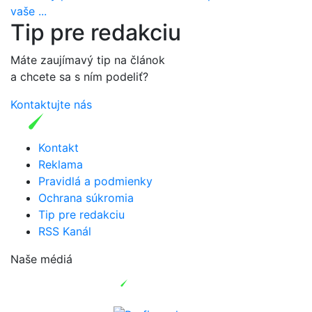
vaše ...
Tip pre redakciu
Máte zaujímavý tip na článok
a chcete sa s ním podeliť?
Kontaktujte nás
Kontakt
Reklama
Pravidlá a podmienky
Ochrana súkromia
Tip pre redakciu
RSS Kanál
Naše médiá