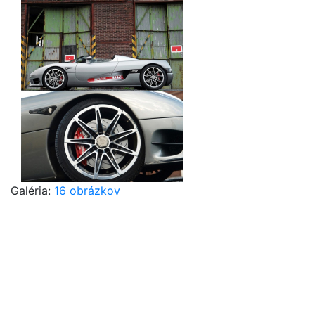
Galéria:
16 obrázkov