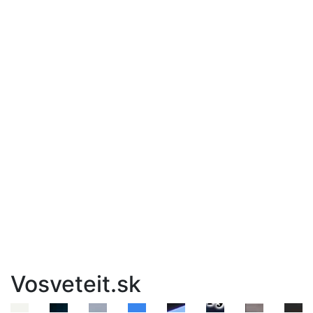
Vosveteit.sk