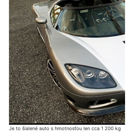
Je to šialené auto s hmotnosťou len cca 1 200 kg