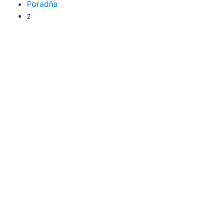
Poradňa
2