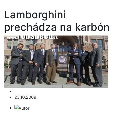
Lamborghini
prechádza na karbón
23.10.2009