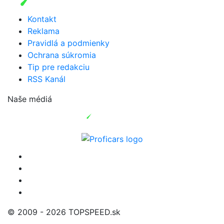
Kontakt
Reklama
Pravidlá a podmienky
Ochrana súkromia
Tip pre redakciu
RSS Kanál
Naše médiá
© 2009 - 2026 TOPSPEED.sk