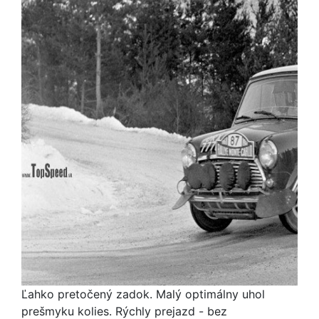
Ľahko pretočený zadok. Malý optimálny uhol
prešmyku kolies. Rýchly prejazd - bez