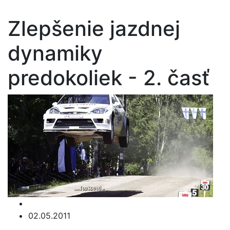
Zlepšenie jazdnej
dynamiky
predokoliek - 2. časť
02.05.2011