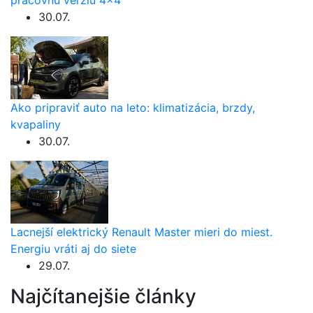
30.07.
Ako pripraviť auto na leto: klimatizácia, brzdy,
kvapaliny
30.07.
Lacnejší elektrický Renault Master mieri do miest.
Energiu vráti aj do siete
29.07.
Najčítanejšie články