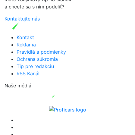
a chcete sa s ním podeliť?
Kontaktujte nás
Kontakt
Reklama
Pravidlá a podmienky
Ochrana súkromia
Tip pre redakciu
RSS Kanál
Naše médiá