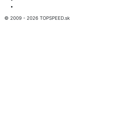
© 2009 - 2026 TOPSPEED.sk