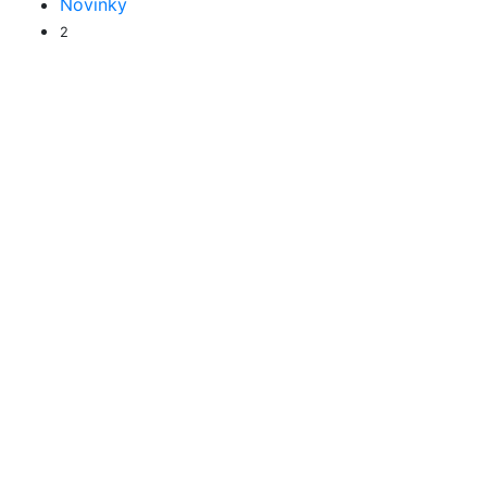
Novinky
2