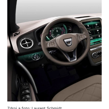
Zdroj a foto: Laurent Schmidt