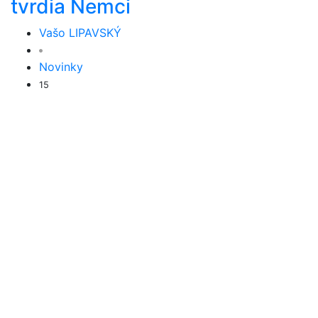
tvrdia Nemci
Vašo LIPAVSKÝ
Novinky
15