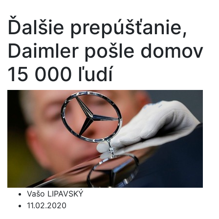
Ďalšie prepúšťanie,
Daimler pošle domov
15 000 ľudí
Vašo LIPAVSKÝ
11.02.2020