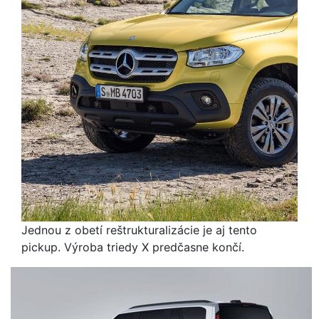
Jednou z obetí reštrukturalizácie je aj tento
pickup. Výroba triedy X predčasne končí.