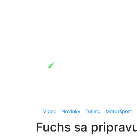
Video
Novinky
Tuning
Motoršport
Fuchs sa pripravu