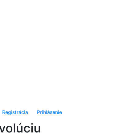
Registrácia
Prihlásenie
volúciu