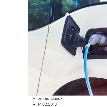
promo článok
14.02.2018