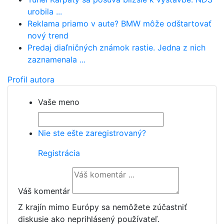
urobila ...
Reklama priamo v aute? BMW môže odštartovať
nový trend
Predaj diaľničných známok rastie. Jedna z nich
zaznamenala ...
Profil autora
Vaše meno
Nie ste ešte zaregistrovaný?
Registrácia
Váš komentár
Z krajín mimo Európy sa nemôžete zúčastniť
diskusie ako neprihlásený používateľ.