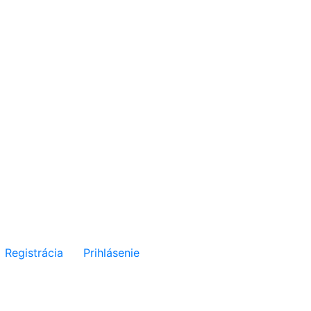
Registrácia
Prihlásenie