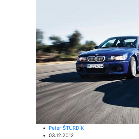
Peter ŠTURDÍK
03.12.2012