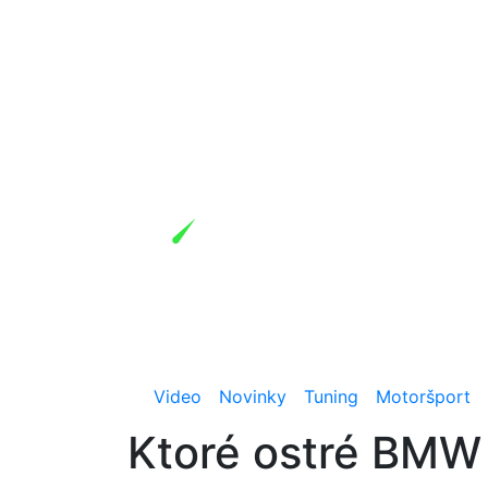
Video
Novinky
Tuning
Motoršport
Ktoré ostré BMW 