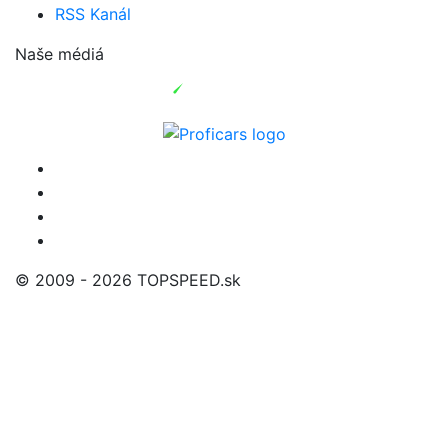
RSS Kanál
Naše médiá
© 2009 - 2026 TOPSPEED.sk