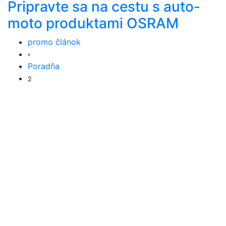
Pripravte sa na cestu s auto-
moto produktami OSRAM
promo článok
Poradňa
2