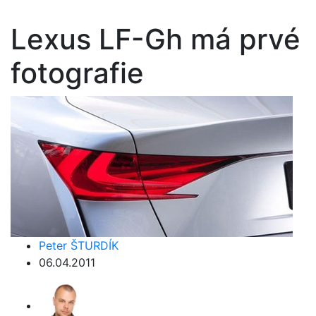
Lexus LF-Gh má prvé
fotografie
Peter ŠTURDÍK
06.04.2011