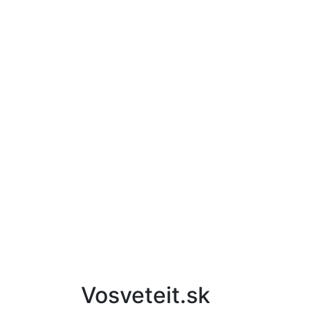
Vosveteit.sk