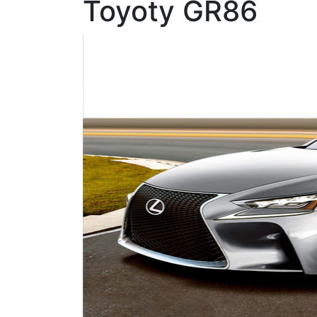
Toyoty GR86