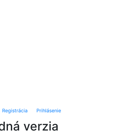
Registrácia
Prihlásenie
dná verzia