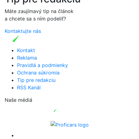
Máte zaujímavý tip na článok
a chcete sa s ním podeliť?
Kontaktujte nás
Kontakt
Reklama
Pravidlá a podmienky
Ochrana súkromia
Tip pre redakciu
RSS Kanál
Naše médiá