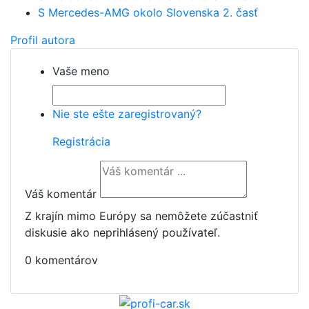
S Mercedes-AMG okolo Slovenska 2. časť
Profil autora
Vaše meno
Nie ste ešte zaregistrovaný?
Registrácia
Váš komentár
Z krajín mimo Európy sa nemôžete zúčastniť
diskusie ako neprihlásený používateľ.
0 komentárov