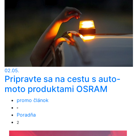
02.05.
Pripravte sa na cestu s auto-
moto produktami OSRAM
promo článok
Poradňa
2