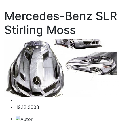
Mercedes-Benz SLR
Stirling Moss
19.12.2008