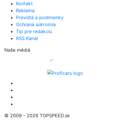
Kontakt
Reklama
Pravidlá a podmienky
Ochrana súkromia
Tip pre redakciu
RSS Kanál
Naše médiá
© 2009 - 2026 TOPSPEED.sk