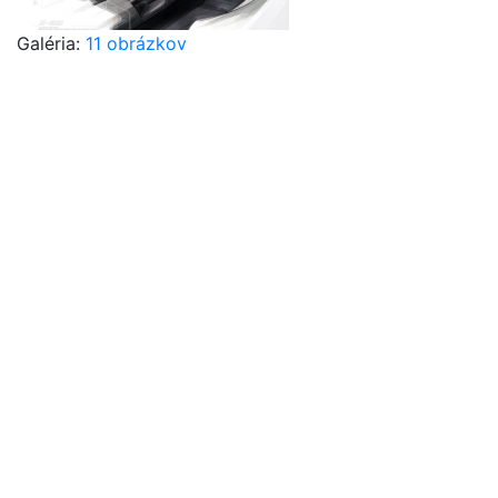
Galéria:
11 obrázkov