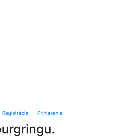
Registrácia
Prihlásenie
urgringu.