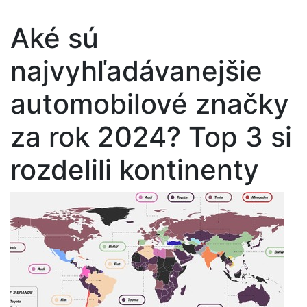
Aké sú
najvyhľadávanejšie
automobilové značky
za rok 2024? Top 3 si
rozdelili kontinenty