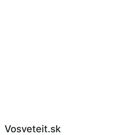
Vosveteit.sk