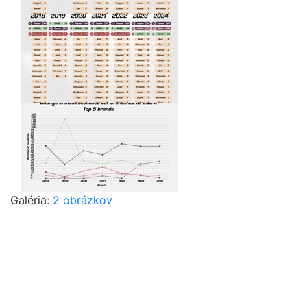
Galéria:
2 obrázkov