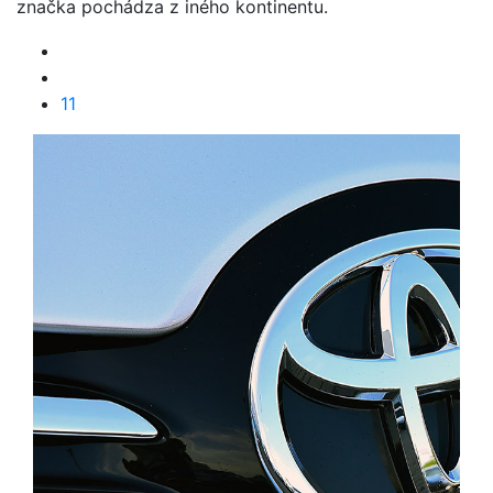
značka pochádza z iného kontinentu.
11