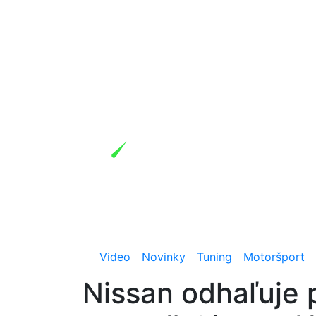
Video
Novinky
Tuning
Motoršport
Nissan odhaľuje 