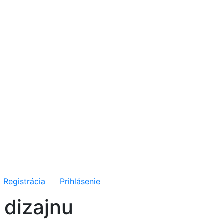
Registrácia
Prihlásenie
 dizajnu