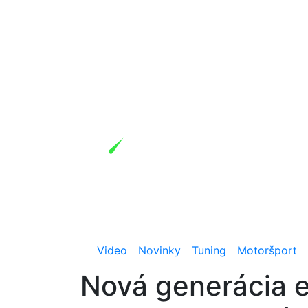
Video
Novinky
Tuning
Motoršport
Nová generácia 