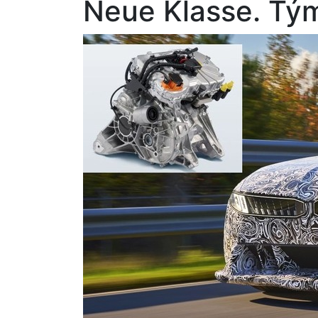
Neue Klasse. Tým