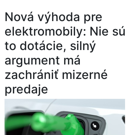
Nová výhoda pre
elektromobily: Nie sú
to dotácie, silný
argument má
zachrániť mizerné
predaje