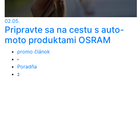
02.05.
Pripravte sa na cestu s auto-
moto produktami OSRAM
promo článok
Poradňa
2