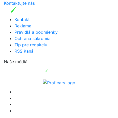
Kontaktujte nás
Kontakt
Reklama
Pravidlá a podmienky
Ochrana súkromia
Tip pre redakciu
RSS Kanál
Naše médiá