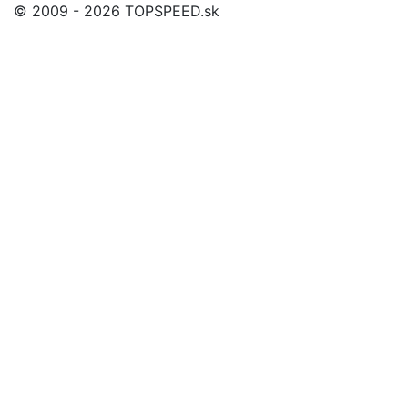
© 2009 - 2026 TOPSPEED.sk