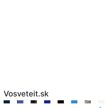
Vosveteit.sk