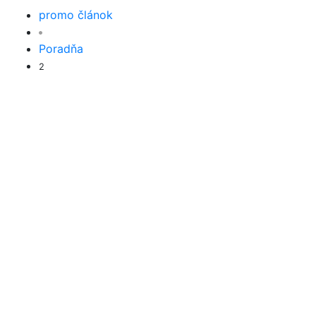
promo článok
Poradňa
2