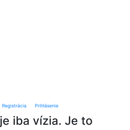
Registrácia
Prihlásenie
 iba vízia. Je to