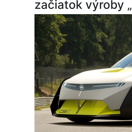
začiatok výroby „