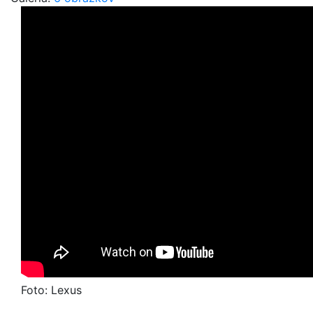
Foto: Lexus