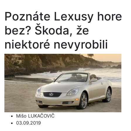
Poznáte Lexusy hore
bez? Škoda, že
niektoré nevyrobili
Mišo LUKAČOVIČ
03.09.2019