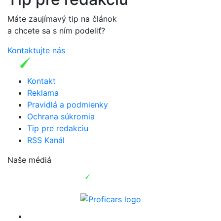
Máte zaujímavý tip na článok
a chcete sa s ním podeliť?
Kontaktujte nás
Kontakt
Reklama
Pravidlá a podmienky
Ochrana súkromia
Tip pre redakciu
RSS Kanál
Naše médiá