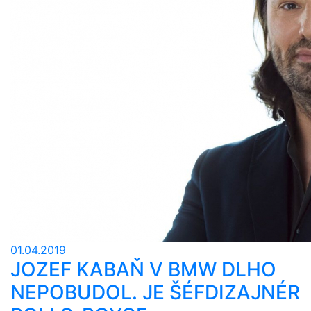
01.04.2019
JOZEF KABAŇ V BMW DLHO
NEPOBUDOL. JE ŠÉFDIZAJNÉR