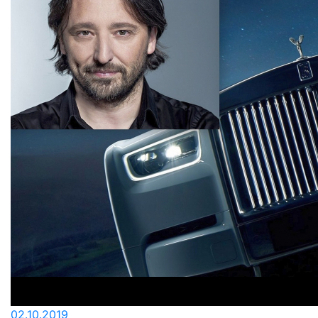
02.10.2019