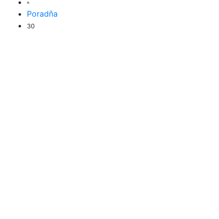
Poradňa
30