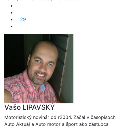
29
Vašo LIPAVSKÝ
Motoristický novinár od r2004. Začal v časopisoch
Auto Aktuál a Auto motor a šport ako zástupca