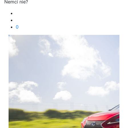
Nemci nie?
0