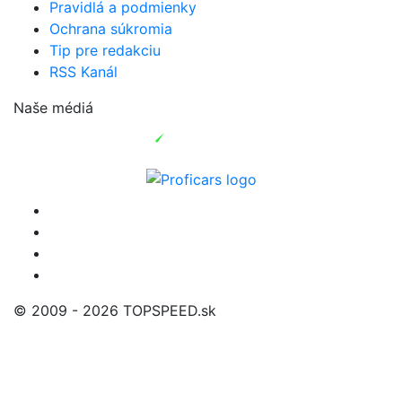
Pravidlá a podmienky
Ochrana súkromia
Tip pre redakciu
RSS Kanál
Naše médiá
© 2009 - 2026 TOPSPEED.sk