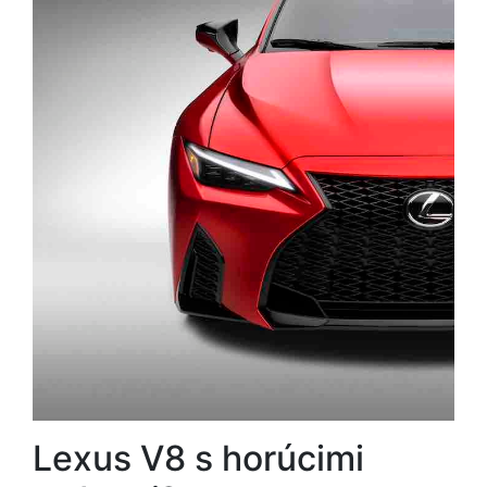
Lexus V8 s horúcimi