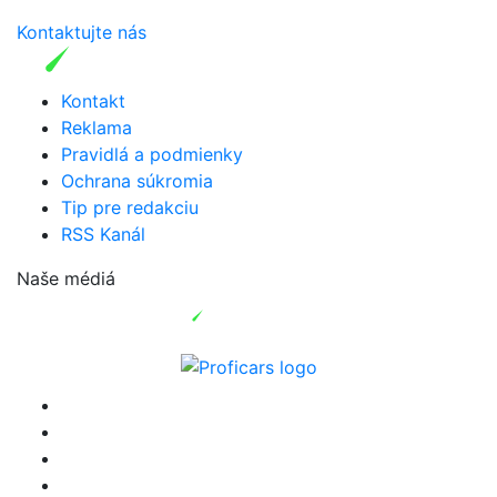
Kontaktujte nás
Kontakt
Reklama
Pravidlá a podmienky
Ochrana súkromia
Tip pre redakciu
RSS Kanál
Naše médiá