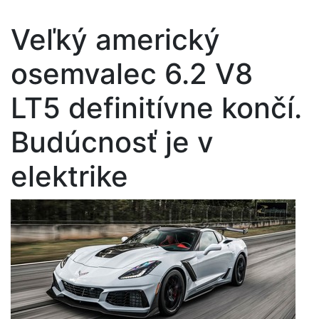
Veľký americký
osemvalec 6.2 V8
LT5 definitívne končí.
Budúcnosť je v
elektrike