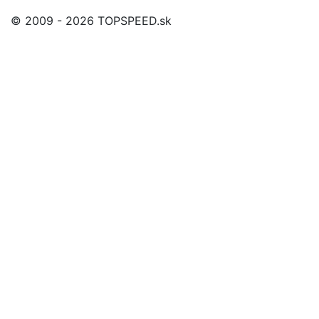
© 2009 - 2026 TOPSPEED.sk