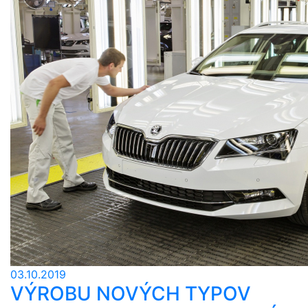
03.10.2019
VÝROBU NOVÝCH TYPOV