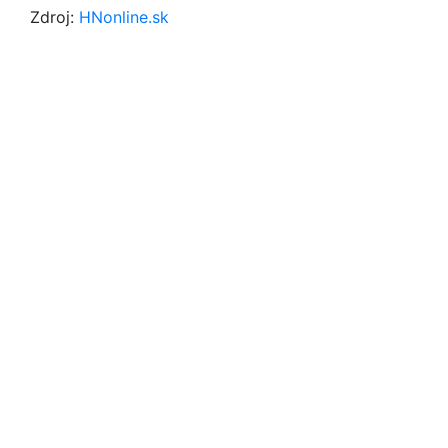
Zdroj:
HNonline.sk