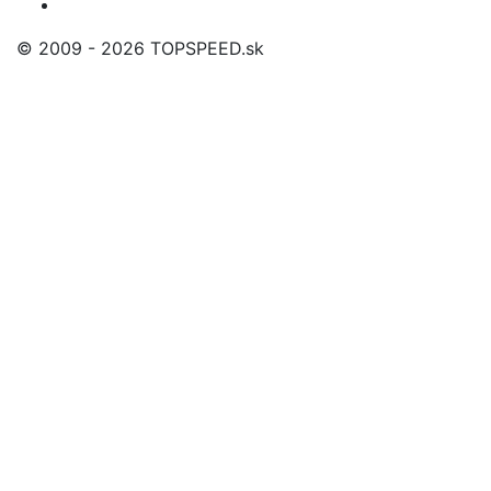
© 2009 - 2026 TOPSPEED.sk