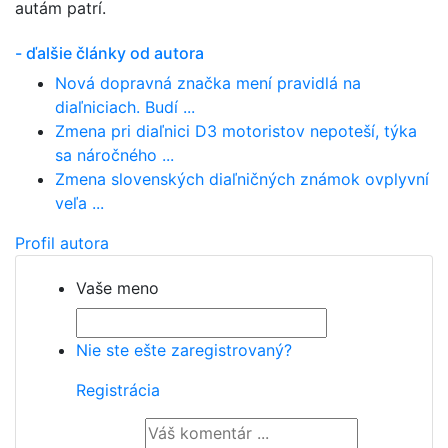
autám patrí.
- ďalšie články od autora
Nová dopravná značka mení pravidlá na
diaľniciach. Budí ...
Zmena pri diaľnici D3 motoristov nepoteší, týka
sa náročného ...
Zmena slovenských diaľničných známok ovplyvní
veľa ...
Profil autora
Vaše meno
Nie ste ešte zaregistrovaný?
Registrácia