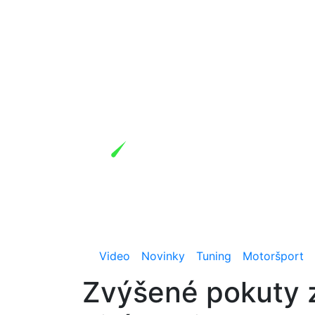
Video
Novinky
Tuning
Motoršport
Zvýšené pokuty 