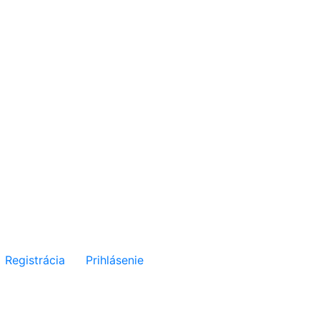
Registrácia
Prihlásenie