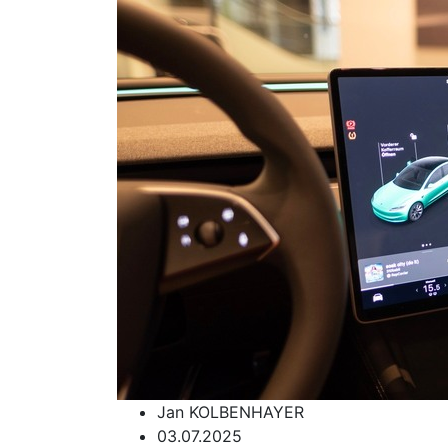
Jan KOLBENHAYER
03.07.2025