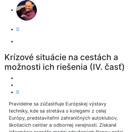
0
Krízové situácie na cestách a
možnosti ich riešenia (IV. časť)
0
Pravidelne sa zúčastňuje Európskej výstavy
techniky, kde sa stretáva s kolegami z celej
Európy, predstaviteľmi zahraničných autoklubov,
školiacich centier a odbornej verejnosti. Získané