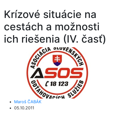
Krízové situácie na
cestách a možnosti
ich riešenia (IV. časť)
Maroš ČABÁK
05.10.2011