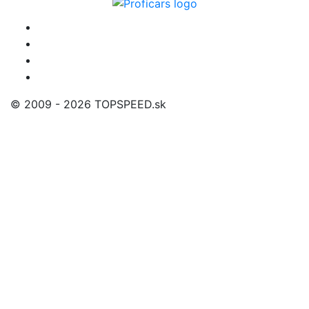
© 2009 - 2026 TOPSPEED.sk