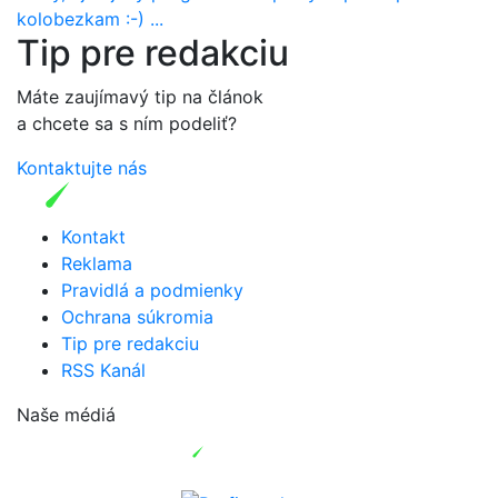
kolobezkam :-) ...
Tip pre redakciu
Máte zaujímavý tip na článok
a chcete sa s ním podeliť?
Kontaktujte nás
Kontakt
Reklama
Pravidlá a podmienky
Ochrana súkromia
Tip pre redakciu
RSS Kanál
Naše médiá