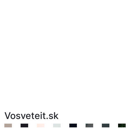
Vosveteit.sk