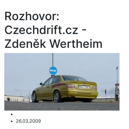
Rozhovor:
Czechdrift.cz -
Zdeněk Wertheim
26.03.2009