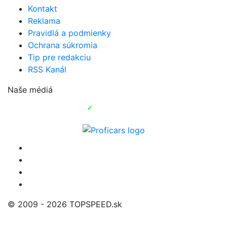
Kontakt
Reklama
Pravidlá a podmienky
Ochrana súkromia
Tip pre redakciu
RSS Kanál
Naše médiá
© 2009 - 2026 TOPSPEED.sk