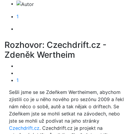
1
Rozhovor: Czechdrift.cz -
Zdeněk Wertheim
1
Sešli jsme se se Zdeňkem Wertheimem, abychom
zjistili co je u něho nového pro sezónu 2009 a řekl
nám něco o sobě, autě a tak nějak o driftech. Se
Zdeňkem jste se mohli setkat na závodech, nebo
jste se mohli už podívat na jeho stránky
Czechdrift.cz
. Czechdrift.cz je projekt na