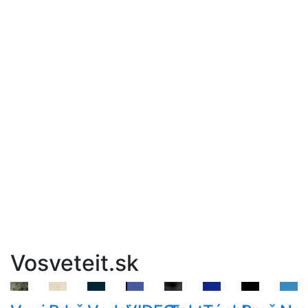
Vosveteit.sk