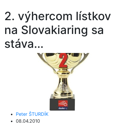
2. výhercom lístkov
na Slovakiaring sa
stáva...
Peter ŠTURDÍK
08.04.2010