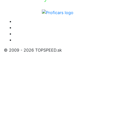
© 2009 - 2026 TOPSPEED.sk