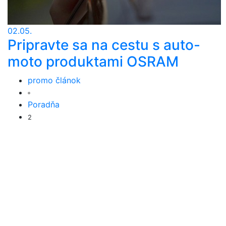
02.05.
Pripravte sa na cestu s auto-
moto produktami OSRAM
promo článok
Poradňa
2