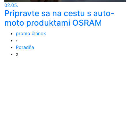
02.05.
Pripravte sa na cestu s auto-
moto produktami OSRAM
promo článok
Poradňa
2