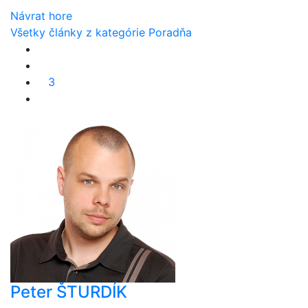
Návrat hore
Všetky články z kategórie Poradňa
3
Peter ŠTURDÍK