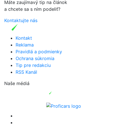
Máte zaujímavý tip na článok
a chcete sa s ním podeliť?
Kontaktujte nás
Kontakt
Reklama
Pravidlá a podmienky
Ochrana súkromia
Tip pre redakciu
RSS Kanál
Naše médiá