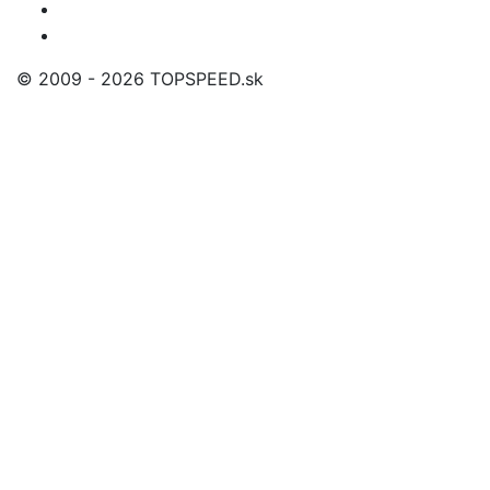
© 2009 - 2026 TOPSPEED.sk