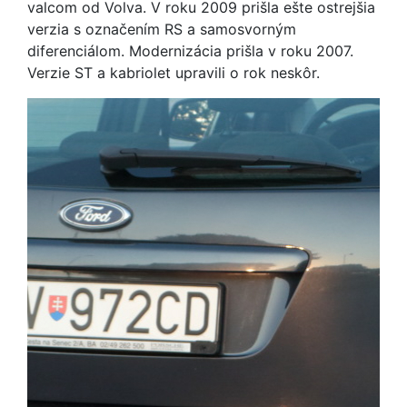
valcom od Volva. V roku 2009 prišla ešte ostrejšia
verzia s označením RS a samosvorným
diferenciálom. Modernizácia prišla v roku 2007.
Verzie ST a kabriolet upravili o rok neskôr.