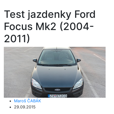
Test jazdenky Ford
Focus Mk2 (2004-
2011)
Maroš ČABÁK
29.09.2015