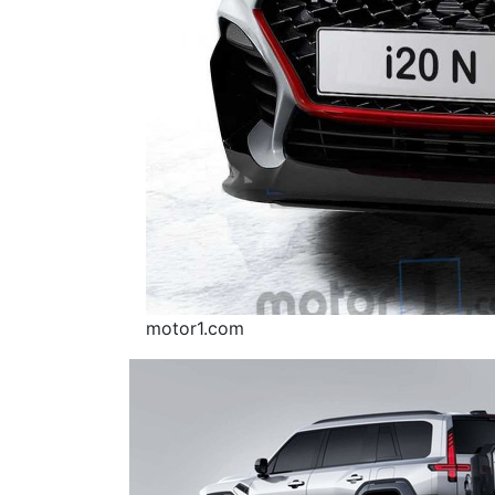
motor1.com