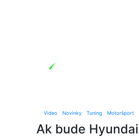
Video
Novinky
Tuning
Motoršport
Ak bude Hyundai 