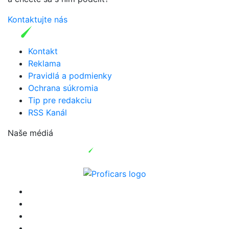
Kontaktujte nás
Kontakt
Reklama
Pravidlá a podmienky
Ochrana súkromia
Tip pre redakciu
RSS Kanál
Naše médiá