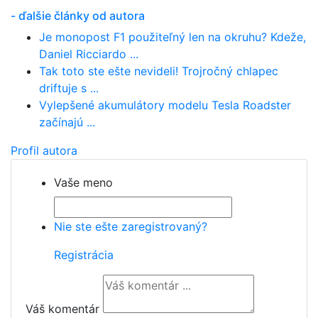
- ďalšie články od autora
Je monopost F1 použiteľný len na okruhu? Kdeže,
Daniel Ricciardo ...
Tak toto ste ešte nevideli! Trojročný chlapec
driftuje s ...
Vylepšené akumulátory modelu Tesla Roadster
začínajú ...
Profil autora
Vaše meno
Nie ste ešte zaregistrovaný?
Registrácia
Váš komentár