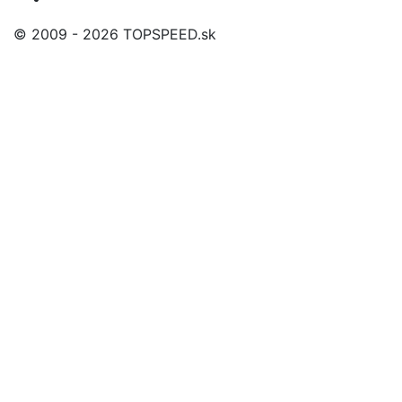
© 2009 - 2026 TOPSPEED.sk