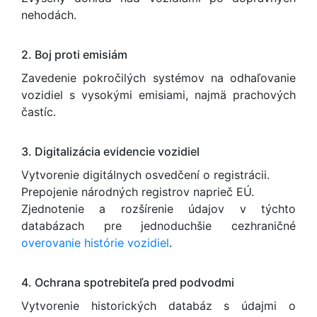
nehodách.
2. Boj proti emisiám
Zavedenie pokročilých systémov na odhaľovanie
vozidiel s vysokými emisiami, najmä prachových
častíc.
3. Digitalizácia evidencie vozidiel
Vytvorenie digitálnych osvedčení o registrácii.
Prepojenie národných registrov naprieč EÚ.
Zjednotenie a rozšírenie údajov v týchto
databázach pre jednoduchšie cezhraničné
overovanie histórie vozidiel
.
4. Ochrana spotrebiteľa pred podvodmi
Vytvorenie historických databáz s údajmi o