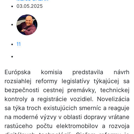
03.05.2025
11
Európska komisia predstavila návrh
rozsiahlej reformy legislatívy týkajúcej sa
bezpečnosti cestnej premávky, technickej
kontroly a registrácie vozidiel. Novelizácia
sa týka troch existujúcich smerníc a reaguje
na moderné výzvy v oblasti dopravy vrátane
rastúceho počtu elektromobilov a rozvoja