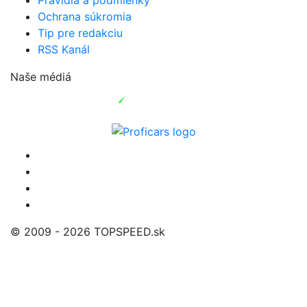
Ochrana súkromia
Tip pre redakciu
RSS Kanál
Naše médiá
© 2009 - 2026 TOPSPEED.sk