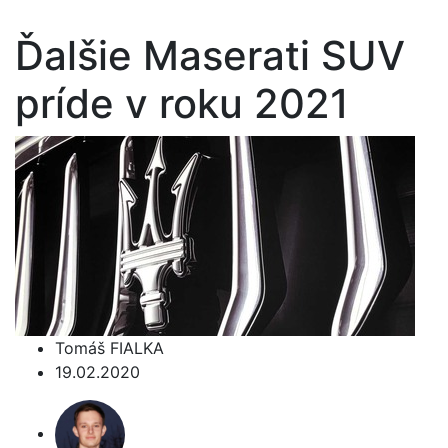
Ďalšie Maserati SUV
príde v roku 2021
Tomáš FIALKA
19.02.2020